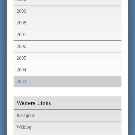
2009
2008
2007
2006
2005
2004
2003
Weitere Links
Instagram
Weblog