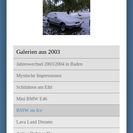
Galerien aus 2003
Jahreswechsel 2003/2004 in Baden
Mystische Impressionen
Schifahren am Eibl
Mini BMW E46
BMW on Ice
Lava Land Dreams