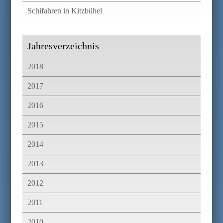
Schifahren in Kitzbühel
Jahresverzeichnis
2018
2017
2016
2015
2014
2013
2012
2011
2010