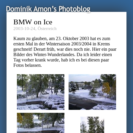
BMW on Ice
2003-10-24,
Österreich
Kaum zu glauben, am 23. Oktober 2003 hat es zum
ersten Mal in der Wintersaison 2003/2004 in Krems
geschneit! Derart früh, war dies noch nie. Hier ein paar
Bilder des Winter-Wunderlandes. Da ich leider einen
Tag vorher krank wurde, hab ich es bei diesen paar
Fotos belassen.