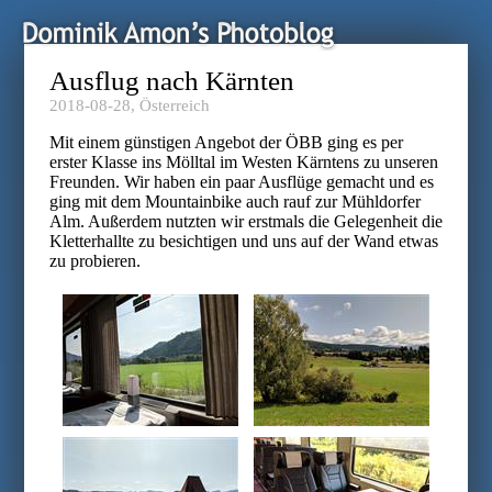
Ausflug nach Kärnten
2018-08-28,
Österreich
Mit einem günstigen Angebot der ÖBB ging es per
erster Klasse ins Mölltal im Westen Kärntens zu unseren
Freunden. Wir haben ein paar Ausflüge gemacht und es
ging mit dem Mountainbike auch rauf zur Mühldorfer
Alm. Außerdem nutzten wir erstmals die Gelegenheit die
Kletterhallte zu besichtigen und uns auf der Wand etwas
zu probieren.