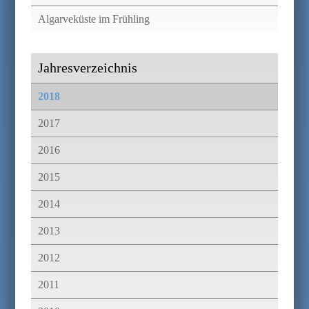
Algarveküste im Frühling
Jahresverzeichnis
2018
2017
2016
2015
2014
2013
2012
2011