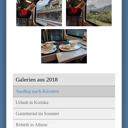
Galerien aus 2018
Ausflug nach Kärnten
Urlaub in Koriska
Gasteinertal im Sommer
Rebirth in Athens