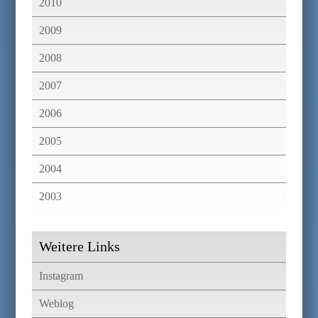
2010
2009
2008
2007
2006
2005
2004
2003
Weitere Links
Instagram
Weblog