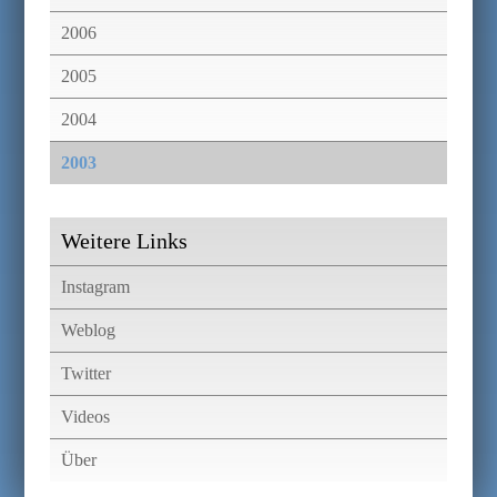
2006
2005
2004
2003
Weitere Links
Instagram
Weblog
Twitter
Videos
Über