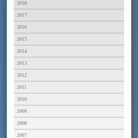
2018
2017
2016
2015
2014
2013
2012
2011
2010
2009
2008
2007