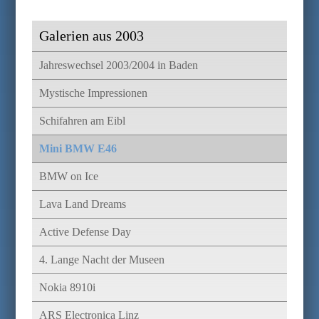
Galerien aus 2003
Jahreswechsel 2003/2004 in Baden
Mystische Impressionen
Schifahren am Eibl
Mini BMW E46
BMW on Ice
Lava Land Dreams
Active Defense Day
4. Lange Nacht der Museen
Nokia 8910i
ARS Electronica Linz