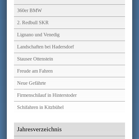
360er BMW
2. Redbull SKR
Lignano und Venedig
Landschaften bei Hadersdorf
Stausee Ottenstein
Freude am Fahren
Neue Gefährte
Firmenschilauf in Hinterstoder
Schifahren in Kitzbühel
Jahresverzeichnis