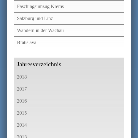
Faschingsumzug Krems
Salzburg und Linz
Wandern in der Wachau
Bratislava
Jahresverzeichnis
2018
2017
2016
2015
2014
2013