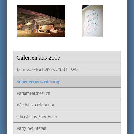
Galerien aus 2007
Jahreswechsel 2007/2008 in Wien
Schengenerweiterung
Parlamentsbesuch
Wachauspaziergang
Christophs 26er Feier
Party bei Stefan