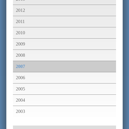
2012
2011
2010
2009
2008
2007
2006
2005
2004
2003