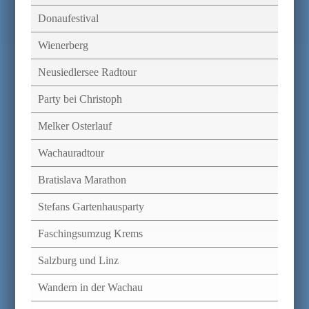
Donaufestival
Wienerberg
Neusiedlersee Radtour
Party bei Christoph
Melker Osterlauf
Wachauradtour
Bratislava Marathon
Stefans Gartenhausparty
Faschingsumzug Krems
Salzburg und Linz
Wandern in der Wachau