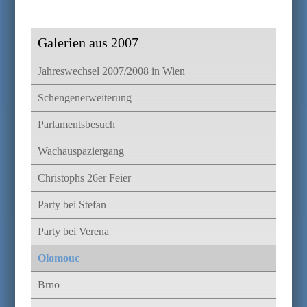
Galerien aus 2007
Jahreswechsel 2007/2008 in Wien
Schengenerweiterung
Parlamentsbesuch
Wachauspaziergang
Christophs 26er Feier
Party bei Stefan
Party bei Verena
Olomouc
Brno