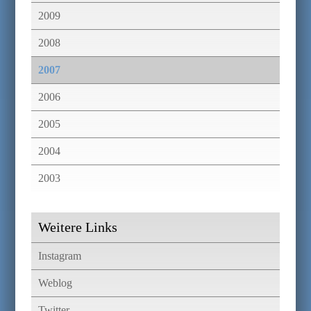
2009
2008
2007
2006
2005
2004
2003
Weitere Links
Instagram
Weblog
Twitter