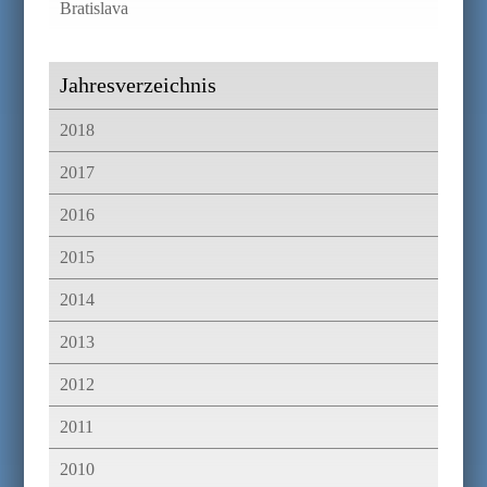
Bratislava
Jahresverzeichnis
2018
2017
2016
2015
2014
2013
2012
2011
2010