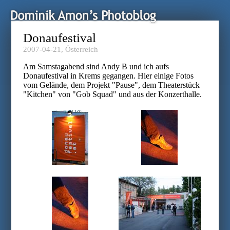
Donaufestival
2007-04-21,
Österreich
Am Samstagabend sind Andy B und ich aufs
Donaufestival in Krems gegangen. Hier einige Fotos
vom Gelände, dem Projekt "Pause", dem Theaterstück
"Kitchen" von "Gob Squad" und aus der Konzerthalle.