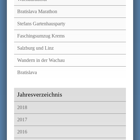
Bratislava Marathon
Stefans Gartenhausparty
Faschingsumzug Krems
Salzburg und Linz
Wandern in der Wachau
Bratislava
Jahresverzeichnis
2018
2017
2016