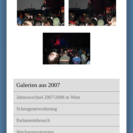
Galerien aus 2007
Jahreswechsel 2007/2008 in Wien
Schengenerweiterung
Parlamentsbesuch
Wachauspaziergang