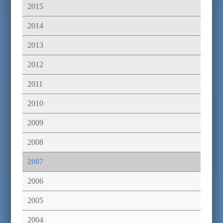
2015
2014
2013
2012
2011
2010
2009
2008
2007
2006
2005
2004