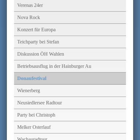
Verenas 24er
Nova Rock
Konzert für Europa
Teichparty bei Stefan
Diskussion ÖH Wahlen
Betriebsausflug in der Hainburger Au
Donaufestival
Wienerberg
Neusiedlersee Radtour
Party bei Christoph
Melker Osterlauf
Wachauradtour