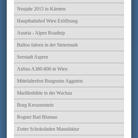
Neujahr 2015 in Kärnten
Hauptbahnhof Wien Eröffnung
Austria - Alpen Roadtrip
Ballon fahren in der Steiermark
Seestadt Aspern
Airbus A380-800 in Wien
Mittelalterfest Burgruine Aggstein
Marillenblüte in der Wachau
Burg Kreuzenstein
Rogner Bad Blumau
Zotter Schokoladen Manufaktur