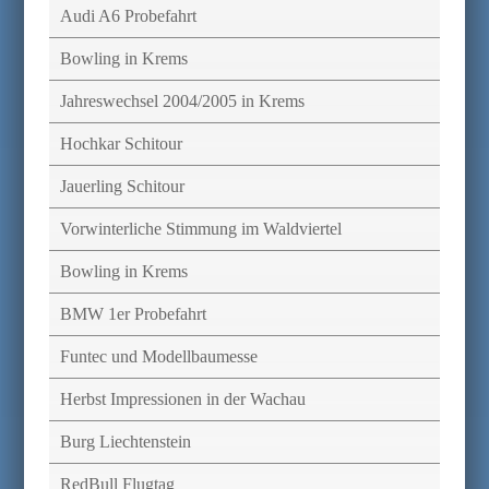
Audi A6 Probefahrt
Bowling in Krems
Jahreswechsel 2004/2005 in Krems
Hochkar Schitour
Jauerling Schitour
Vorwinterliche Stimmung im Waldviertel
Bowling in Krems
BMW 1er Probefahrt
Funtec und Modellbaumesse
Herbst Impressionen in der Wachau
Burg Liechtenstein
RedBull Flugtag