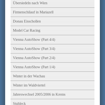
Übersiedeln nach Wien
Firmenschilauf in Mariazell
Donau Eisschollen
Model Car Racing
Vienna AutoShow (Part 4/4)
Vienna AutoShow (Part 3/4)
Vienna AutoShow (Part 2/4)
Vienna AutoShow (Part 1/4)
Winter in der Wachau
Winter im Waldviertel
Jahreswechsel 2005/2006 in Krems
Stuhleck