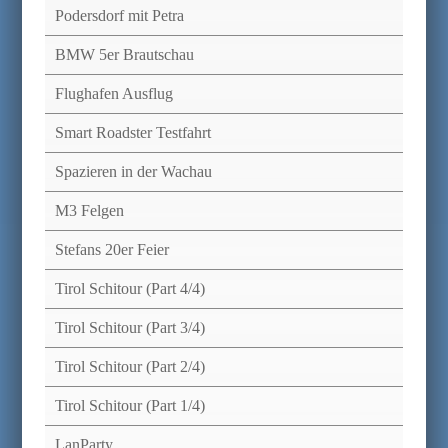
Podersdorf mit Petra
BMW 5er Brautschau
Flughafen Ausflug
Smart Roadster Testfahrt
Spazieren in der Wachau
M3 Felgen
Stefans 20er Feier
Tirol Schitour (Part 4/4)
Tirol Schitour (Part 3/4)
Tirol Schitour (Part 2/4)
Tirol Schitour (Part 1/4)
LanParty