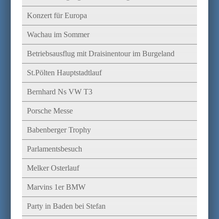
Konzert für Europa
Wachau im Sommer
Betriebsausflug mit Draisinentour im Burgeland
St.Pölten Hauptstadtlauf
Bernhard Ns VW T3
Porsche Messe
Babenberger Trophy
Parlamentsbesuch
Melker Osterlauf
Marvins 1er BMW
Party in Baden bei Stefan