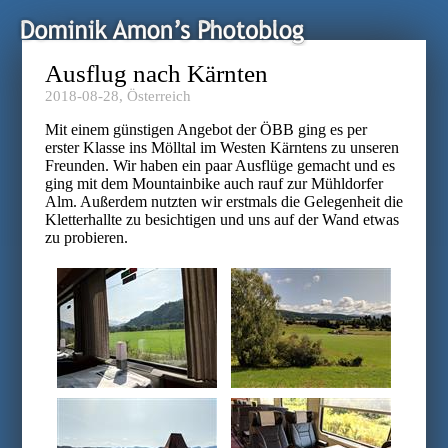
Ausflug nach Kärnten
2018-08-28,
Österreich
Mit einem günstigen Angebot der ÖBB ging es per
erster Klasse ins Mölltal im Westen Kärntens zu unseren
Freunden. Wir haben ein paar Ausflüge gemacht und es
ging mit dem Mountainbike auch rauf zur Mühldorfer
Alm. Außerdem nutzten wir erstmals die Gelegenheit die
Kletterhallte zu besichtigen und uns auf der Wand etwas
zu probieren.