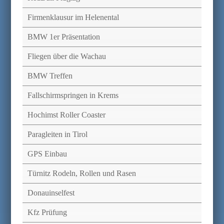
Firmenklausur im Helenental
BMW 1er Präsentation
Fliegen über die Wachau
BMW Treffen
Fallschirmspringen in Krems
Hochimst Roller Coaster
Paragleiten in Tirol
GPS Einbau
Türnitz Rodeln, Rollen und Rasen
Donauinselfest
Kfz Prüfung