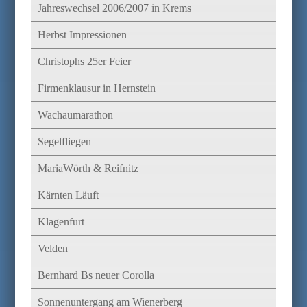
Jahreswechsel 2006/2007 in Krems
Herbst Impressionen
Christophs 25er Feier
Firmenklausur in Hernstein
Wachaumarathon
Segelfliegen
MariaWörth & Reifnitz
Kärnten Läuft
Klagenfurt
Velden
Bernhard Bs neuer Corolla
Sonnenuntergang am Wienerberg