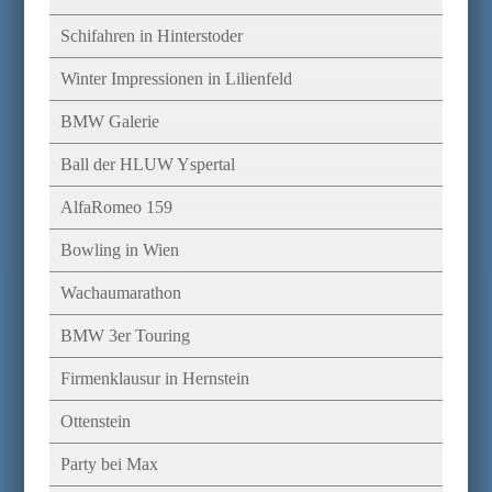
Schifahren in Hinterstoder
Winter Impressionen in Lilienfeld
BMW Galerie
Ball der HLUW Yspertal
AlfaRomeo 159
Bowling in Wien
Wachaumarathon
BMW 3er Touring
Firmenklausur in Hernstein
Ottenstein
Party bei Max