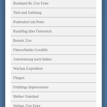
Bernhard Bs 21er Feier
Tirol und Salzburg
Podersdorf mit Petra
Rundflug über Österreich
Bernds 21er
FitnessStudio Goodlife
Autoreisezug nach Italien
Wachau Expedition
Fliegen
Frühlings Impressionen
Melker Osterlauf
Stefans 21er Feier