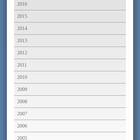
2016
2015
2014
2013
2012
2011
2010
2009
2008
2007
2006
2005