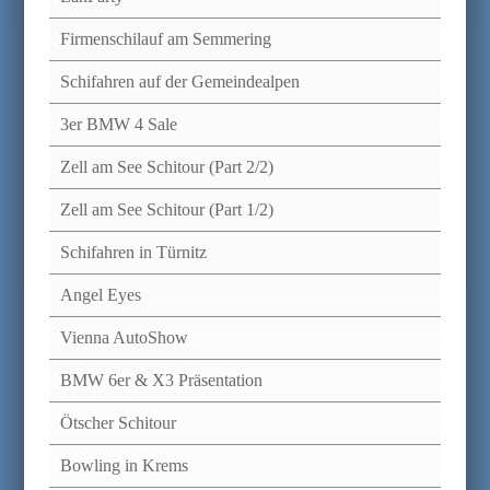
Firmenschilauf am Semmering
Schifahren auf der Gemeindealpen
3er BMW 4 Sale
Zell am See Schitour (Part 2/2)
Zell am See Schitour (Part 1/2)
Schifahren in Türnitz
Angel Eyes
Vienna AutoShow
BMW 6er & X3 Präsentation
Ötscher Schitour
Bowling in Krems