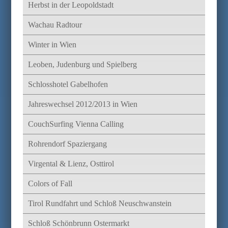
Herbst in der Leopoldstadt
Wachau Radtour
Winter in Wien
Leoben, Judenburg und Spielberg
Schlosshotel Gabelhofen
Jahreswechsel 2012/2013 in Wien
CouchSurfing Vienna Calling
Rohrendorf Spaziergang
Virgental & Lienz, Osttirol
Colors of Fall
Tirol Rundfahrt und Schloß Neuschwanstein
Schloß Schönbrunn Ostermarkt