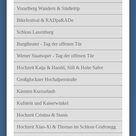
Vorarlberg Wandern & Städtetrip
Bikefestival & RADpaRADe
Schloss Laxenburg
Burgtheater - Tag der offenen Tür
Wiener Staatsoper - Tag der offenen Tür
Hochzeit Katja & Harald, Söll & Hohe Salve
Großglockner Hochalpenstraße
Kärnten Kurzurlaub
Kufstein und Kaiserwinkel
Hochzeit Cristina & Stanis
Hochzeit Xiao-Xi & Thomas im Schloss Grafenegg