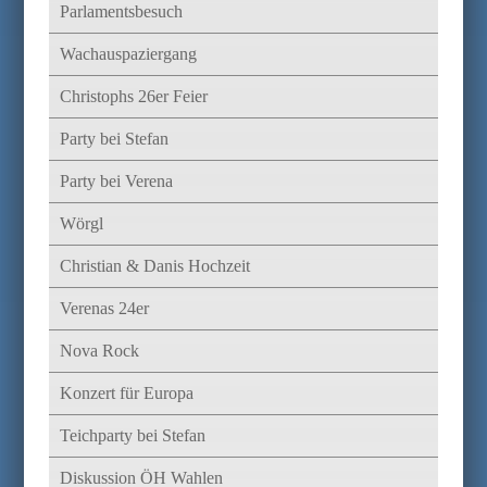
Parlamentsbesuch
Wachauspaziergang
Christophs 26er Feier
Party bei Stefan
Party bei Verena
Wörgl
Christian & Danis Hochzeit
Verenas 24er
Nova Rock
Konzert für Europa
Teichparty bei Stefan
Diskussion ÖH Wahlen