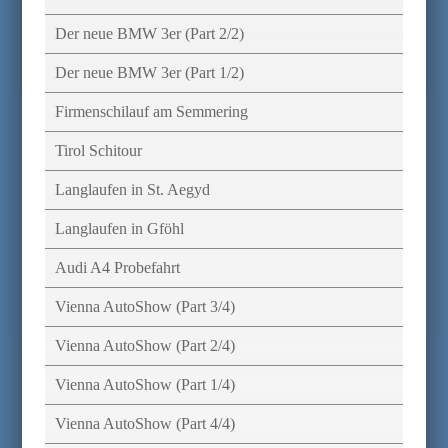
Der neue BMW 3er (Part 2/2)
Der neue BMW 3er (Part 1/2)
Firmenschilauf am Semmering
Tirol Schitour
Langlaufen in St. Aegyd
Langlaufen in Gföhl
Audi A4 Probefahrt
Vienna AutoShow (Part 3/4)
Vienna AutoShow (Part 2/4)
Vienna AutoShow (Part 1/4)
Vienna AutoShow (Part 4/4)