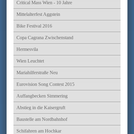
Critical Mass Wien - 10 Jahre
Mittelalterfest Aggstein
Bike Festival 2016
Copa Cagrana Zwischenstand
Hermesvila
Wien Leuchtet
Mariahilferstraße Neu
Eurovision Song Contest 2015
Auffangbecken Simmering
Abstieg in die Kaisergruft
Baustelle am Nordbahnhof
Schifahren am Hochkar