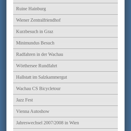
Ruine Hainburg
Wiener Zentralfriendhof
Kurzbesuch in Graz
Minimundus Besuch
Radfahren in der Wachau
Wörthersee Rundfahrt
Hallstatt im Salzkammergut
Wachau CS Bicycletour
Jazz Fest
Vienna Autoshow
Jahreswechsel 2007/2008 in Wien