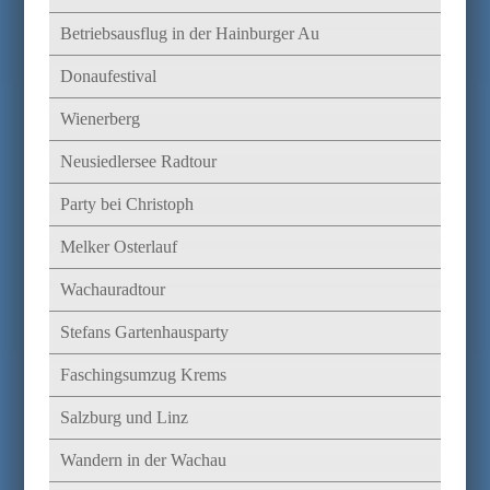
Betriebsausflug in der Hainburger Au
Donaufestival
Wienerberg
Neusiedlersee Radtour
Party bei Christoph
Melker Osterlauf
Wachauradtour
Stefans Gartenhausparty
Faschingsumzug Krems
Salzburg und Linz
Wandern in der Wachau