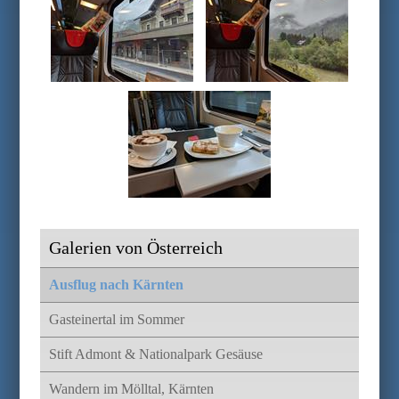
Galerien von Österreich
Ausflug nach Kärnten
Gasteinertal im Sommer
Stift Admont & Nationalpark Gesäuse
Wandern im Mölltal, Kärnten