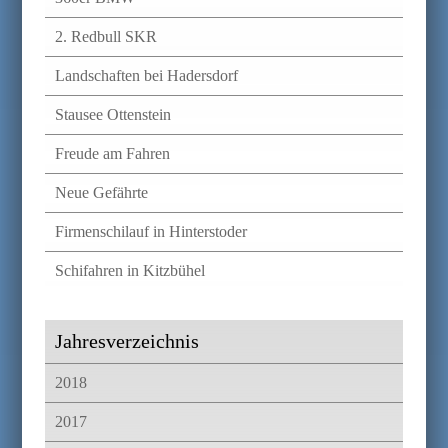
2. Redbull SKR
Landschaften bei Hadersdorf
Stausee Ottenstein
Freude am Fahren
Neue Gefährte
Firmenschilauf in Hinterstoder
Schifahren in Kitzbühel
Jahresverzeichnis
2018
2017