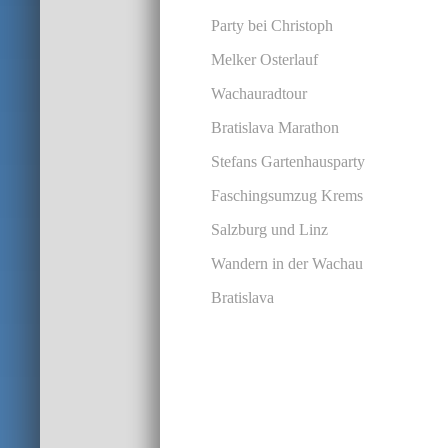
Party bei Christoph
Melker Osterlauf
Wachauradtour
Bratislava Marathon
Stefans Gartenhausparty
Faschingsumzug Krems
Salzburg und Linz
Wandern in der Wachau
Bratislava