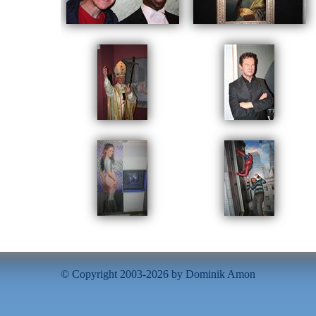
© Copyright 2003-2026 by Dominik Amon