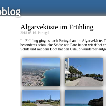
Algarveküste im Frühling
2018-05-16,
Portugal
Im Frühling ging es nach Portugal an die Algarveküste.
besonderes schmucke Städte wie Faro haben wir dabei e
Schiff und mit dem Boot hat den Urlaub wunderbar aufge