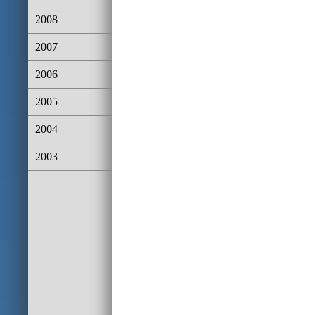
2008
2007
2006
2005
2004
2003