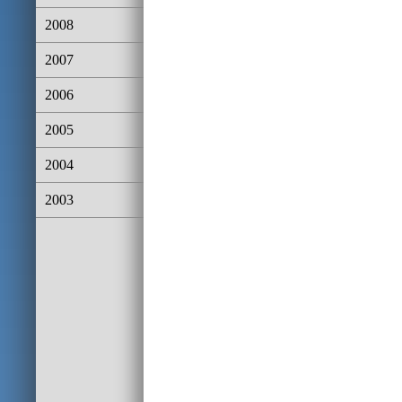
2008
2007
2006
2005
2004
2003