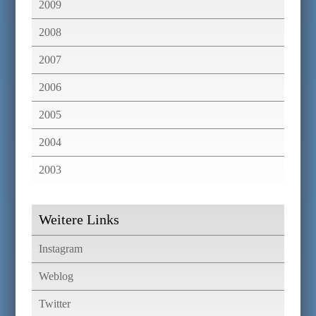
2009
2008
2007
2006
2005
2004
2003
Weitere Links
Instagram
Weblog
Twitter