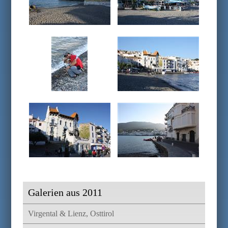
Galerien aus 2011
Virgental & Lienz, Osttirol