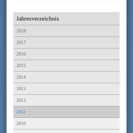
Jahresverzeichnis
2018
2017
2016
2015
2014
2013
2012
2011
2010