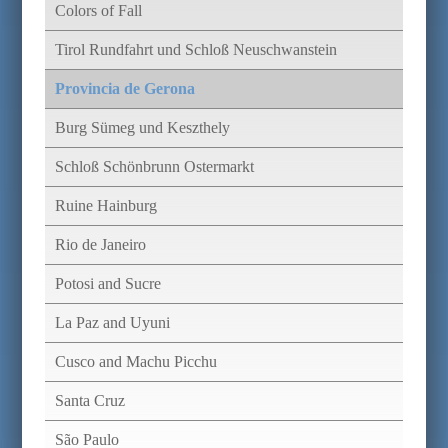
Colors of Fall
Tirol Rundfahrt und Schloß Neuschwanstein
Provincia de Gerona
Burg Sümeg und Keszthely
Schloß Schönbrunn Ostermarkt
Ruine Hainburg
Rio de Janeiro
Potosi and Sucre
La Paz and Uyuni
Cusco and Machu Picchu
Santa Cruz
São Paulo