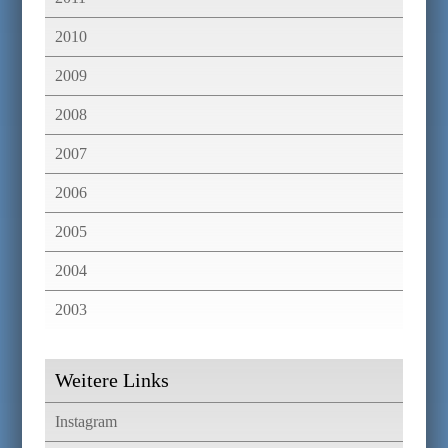
2010
2009
2008
2007
2006
2005
2004
2003
Weitere Links
Instagram