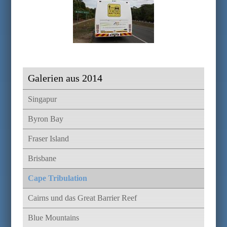
Galerien aus 2014
Singapur
Byron Bay
Fraser Island
Brisbane
Cape Tribulation
Cairns und das Great Barrier Reef
Blue Mountains