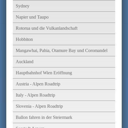
Sydney
Napier und Taupo
Rotorua und die Vulkanlandschaft
Hobbiton
Mangawhai, Pahia, Otamure Bay und Coromandel
Auckland
Hauptbahnhof Wien Eröffnung
Austria - Alpen Roadtrip
Italy - Alpen Roadtrip
Slovenia - Alpen Roadtrip
Ballon fahren in der Steiermark