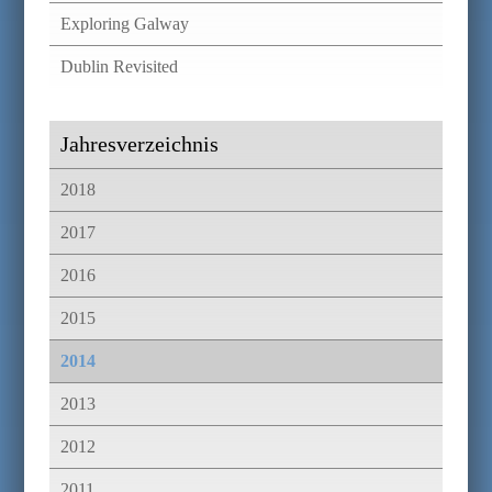
Exploring Galway
Dublin Revisited
Jahresverzeichnis
2018
2017
2016
2015
2014
2013
2012
2011