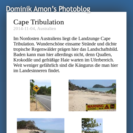
Cape Tribulation
2014-11-04,
Australien
Im Nordosten Australiens liegt die Landzunge Cape
Tribulation. Wunderschöne einsame Strände und dichte
tropische Regenwälder prägen hier das Landschaftsbild.
Baden kann man hier allerdings nicht, denn Quallen,
Krokodile und gefräßige Haie warten im Uferbereich.
Weit weniger gefährlich sind die Kängurus die man hier
im Landesinneren findet.